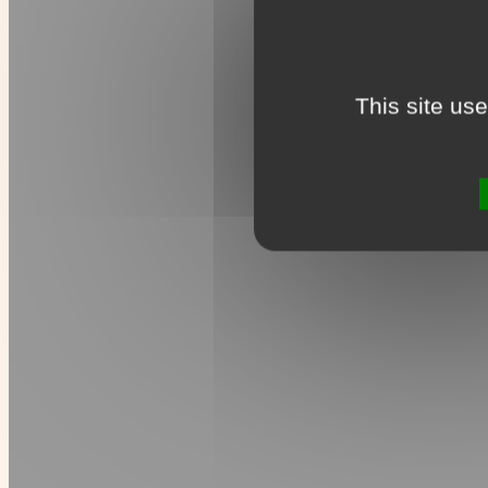
This site us