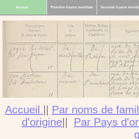
Acceuil
Première Guerre mondiale
Seconde Guerre mondi
Accueil
||
Par noms de famil
d'origine
||
Par Pays d'or