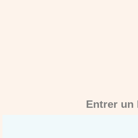
Entrer un