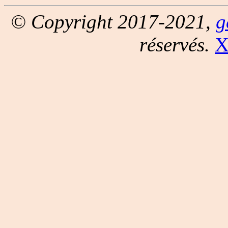
© Copyright 2017-2021,
g
réservés.
X