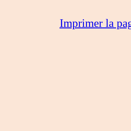
Imprimer la pa