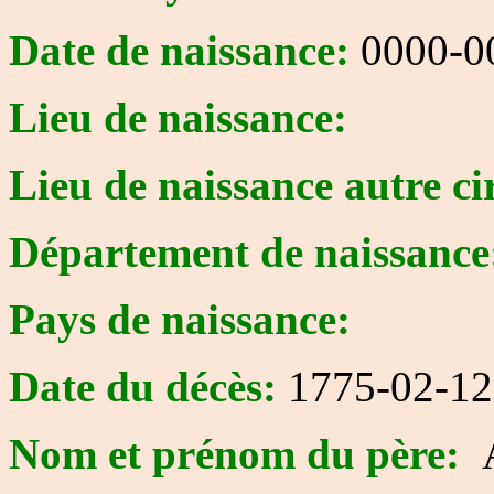
Date de naissance:
0000-0
Lieu de naissance:
Lieu de naissance autre ci
Département de naissance
Pays de naissance:
Date du décès:
1775-02-12
Nom et prénom du père: