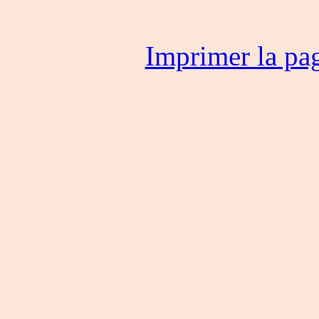
Imprimer la pa