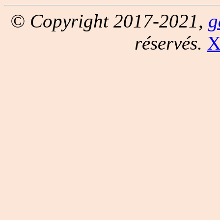
© Copyright 2017-2021,
g
réservés.
X