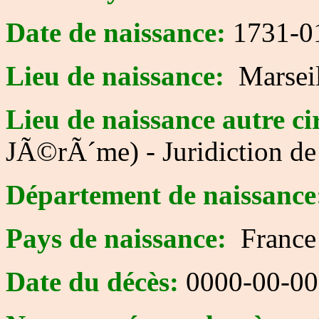
Date de naissance:
1731-0
Lieu de naissance:
Marseil
Lieu de naissance autre ci
JÃ©rÃ´me) - Juridiction de
Département de naissance
Pays de naissance:
France
Date du décès:
0000-00-00