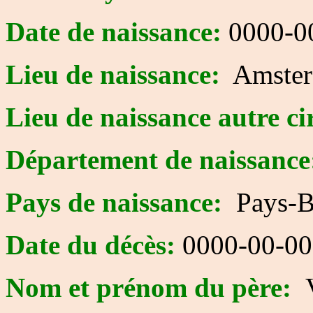
Date de naissance:
0000-0
Lieu de naissance:
Amster
Lieu de naissance autre ci
Département de naissance
Pays de naissance:
Pays-B
Date du décès:
0000-00-00
Nom et prénom du père: