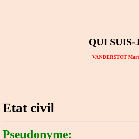
QUI SUIS-
VANDERSTOT Mart
Etat civil
Pseudonyme: