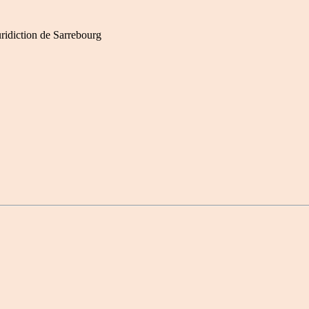
ridiction de Sarrebourg