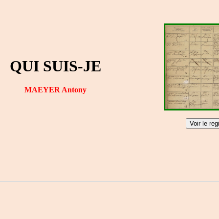
QUI SUIS-JE
MAEYER Antony