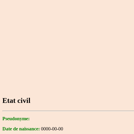
Etat civil
Pseudonyme:
Date de naissance:
0000-00-00