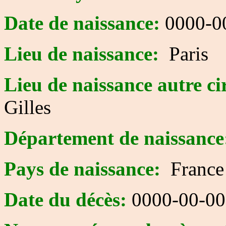
Date de naissance:
0000-0
Lieu de naissance:
Paris
Lieu de naissance autre ci
Gilles
Département de naissance
Pays de naissance:
France
Date du décès:
0000-00-00