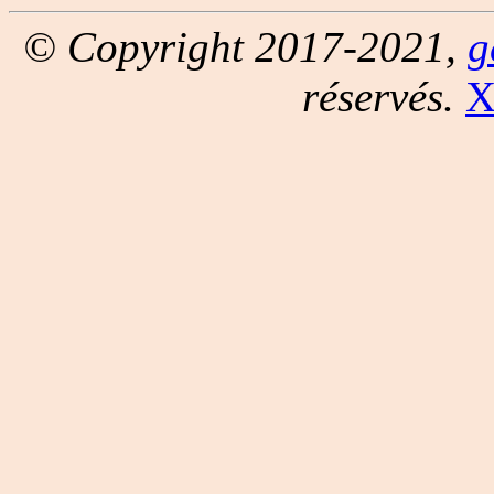
© Copyright 2017-2021,
g
réservés.
X