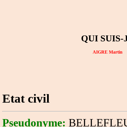
QUI SUIS-
AIGRE Martin
Etat civil
Pseudonyme:
BELLEFLEU