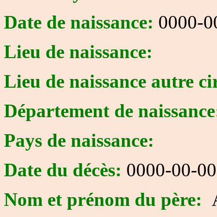
Date de naissance:
0000-0
Lieu de naissance:
Lieu de naissance autre ci
Département de naissance
Pays de naissance:
Date du décès:
0000-00-00
Nom et prénom du père: