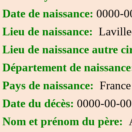
Date de naissance:
0000-0
Lieu de naissance:
Laville
Lieu de naissance autre ci
Département de naissance
Pays de naissance:
France
Date du décès:
0000-00-00
Nom et prénom du père: