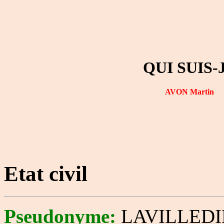
QUI SUIS-
AVON Martin
Etat civil
Pseudonyme:
LAVILLEDI